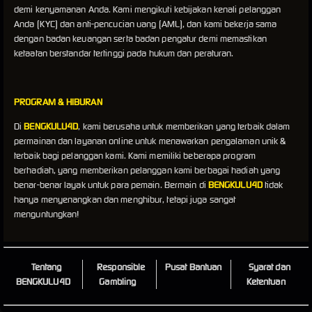
demi kenyamanan Anda. Kami mengikuti kebijakan kenali pelanggan
Anda (KYC) dan anti-pencucian uang (AML), dan kami bekerja sama
dengan badan keuangan serta badan pengatur demi memastikan
ketaatan berstandar tertinggi pada hukum dan peraturan.
PROGRAM & HIBURAN
Di
BENGKULU4D
, kami berusaha untuk memberikan yang terbaik dalam
permainan dan layanan online untuk menawarkan pengalaman unik &
terbaik bagi pelanggan kami. Kami memiliki beberapa program
berhadiah, yang memberikan pelanggan kami berbagai hadiah yang
benar-benar layak untuk para pemain. Bermain di
BENGKULU4D
tidak
hanya menyenangkan dan menghibur, tetapi juga sangat
menguntungkan!
Tentang
Responsible
Pusat Bantuan
Syarat dan
BENGKULU4D
Gambling
Ketentuan