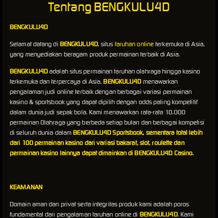
Tentang BENGKULU4D
LiveChat
BENGKULU4D
Unduh APK
Selamat datang di
BENGKULU4D
, situs
taruhan online
terkemuka di Asia,
yang menyediakan beragam produk permainan terbaik di Asia.
BENGKULU4D
adalah situs permainan taruhan olahraga hingga kasino
terkemuka dan terpercaya di Asia,
BENGKULU4D
menawarkan
pengalaman judi online terbaik dengan berbagai variasi permainan
kasino & sportsbook yang dapat dipilih dengan odds paling kompetitif
dalam dunia judi sepak bola. Kami menawarkan rata-rata 10.000
permainan Olahraga yang berbeda setiap bulan dan berbagai kompetisi
di seluruh dunia dalam
BENGKULU4D Sportsbook, sementara total lebih
dari 100 permainan kasino dari variasi bakarat, slot, roulette dan
permainan kasino lainnya dapat dimainkan di
BENGKULU4D
Casino.
KEAMANAN
Domain aman dan privat serta integritas produk kami adalah poros
fundamental dari pengalaman taruhan online di
BENGKULU4D
. Kami